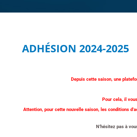
ADHÉSION 2024-2025
Depuis cette saison, une platefo
Pour cela, il vou
Attention, pour cette nouvelle saison, les conditions d
N’hésitez pas à vous