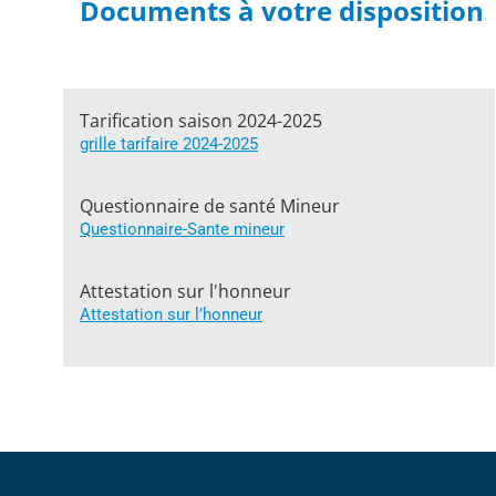
Documents à votre disposition
Tarification saison 2024-2025
grille tarifaire 2024-2025
Questionnaire de santé Mineur
Questionnaire-Sante mineur
Attestation sur l'honneur
Attestation sur l’honneur