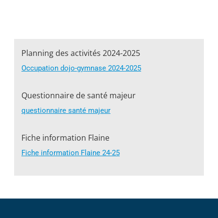
Planning des activités 2024-2025
Occupation dojo-gymnase 2024-2025
Questionnaire de santé majeur
questionnaire santé majeur
Fiche information Flaine
Fiche information Flaine 24-25