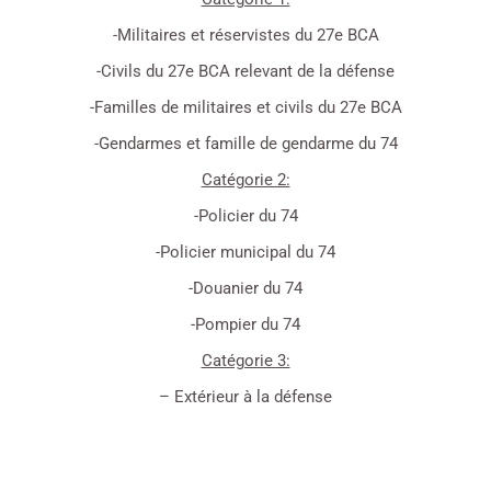
-Militaires et réservistes du 27e BCA
-Civils du 27e BCA relevant de la défense
-Familles de militaires et civils du 27e BCA
-Gendarmes et famille de gendarme du 74
Catégorie 2:
-Policier du 74
-Policier municipal du 74
-Douanier du 74
-Pompier du 74
Catégorie 3:
– Extérieur à la défense