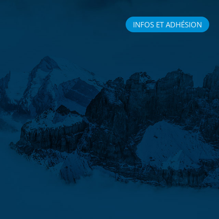
INFOS ET ADHÉSION