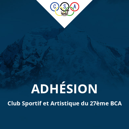
ADHÉSION
Club Sportif et Artistique du 27ème BCA