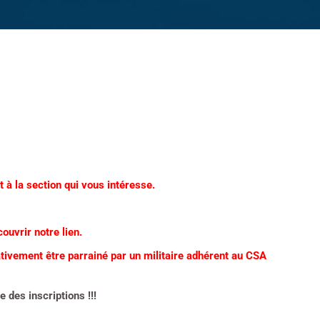
t à la section qui vous
intéresse.
ouvrir notre lien.
ativement être parrainé par un militaire adhérent au CSA
 des inscriptions !!!