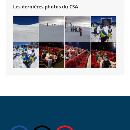
Les dernières photos du CSA