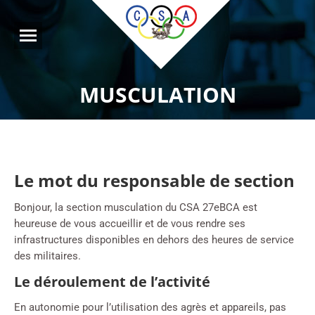
MUSCULATION
Le mot du responsable de section
Bonjour, la section musculation du CSA 27eBCA est
heureuse de vous accueillir et de vous rendre ses
infrastructures disponibles en dehors des heures de service
des militaires.
Le déroulement de l’activité
En autonomie pour l’utilisation des agrès et appareils, pas