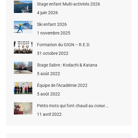
Stage enfant Multi-activités 2026
4 juin 2026
Ski enfant 2026
1 novembre 2025
Formation du GIGN – R.E.D.
31 octobre 2022
Stage Sabre : Kodachi & Katana
5 août 2022
Équipe de l’Académie 2022
5 août 2022
Petits mots qui font chaud au coeur….
11 avril 2022