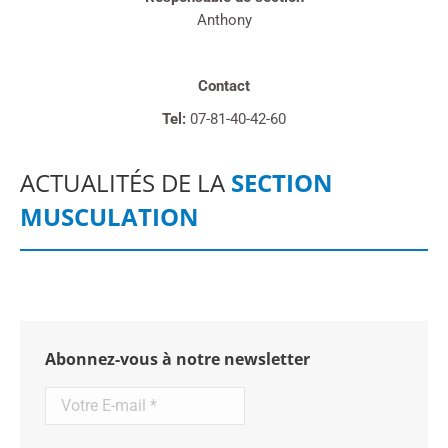
Anthony
Contact
Tel:
07-81-40-42-60
ACTUALITÉS DE LA
SECTION
MUSCULATION
Abonnez-vous à notre newsletter