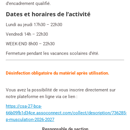
d’encadrement qualifié.
Dates et horaires de l’activité
Lundi au jeudi 17h30 – 22h30
Vendredi 14h – 22h30
WEEK-END 8h00 – 22h30
Fermeture pendant les vacances scolaires d’été.
Désinfection obligatoire du matériel après utilisation.
Vous avez la possibilité de vous inscrire directement sur
notre plateforme en ligne via ce lien :
https://csa-27-bca-
66b09fb1d34ce.assoconnect.com/collect/description/736285-
p-musculation-2026-2027
Responsable de section