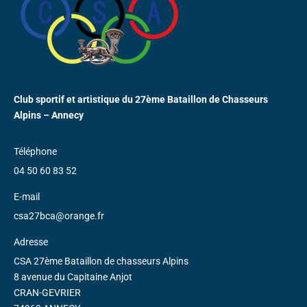
Club sportif et artistique du 27ème Bataillon de Chasseurs
Alpins – Annecy
Téléphone
04 50 60 83 52
E-mail
csa27bca@orange.fr
Adresse
CSA 27ème Bataillon de chasseurs Alpins
8 avenue du Capitaine Anjot
CRAN-GEVRIER