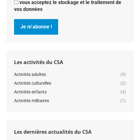
vous acceptez le stockage et le traitement de
vos données
Les activités du CSA
Activités adultes
(9)
Activités culturelles
(2)
Activités enfants
(4)
Activités militaires
(1)
Les dernières actualités du CSA