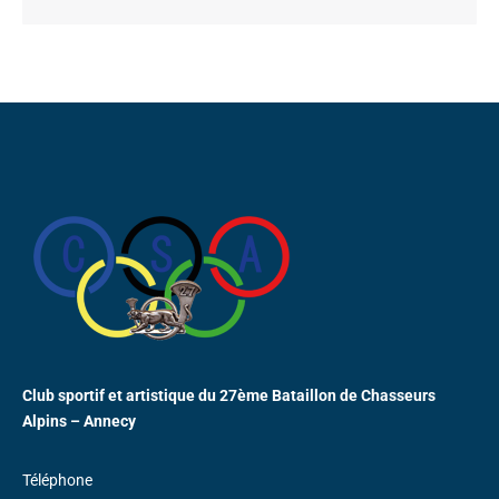
Club sportif et artistique du 27ème Bataillon de Chasseurs
Alpins – Annecy
Téléphone