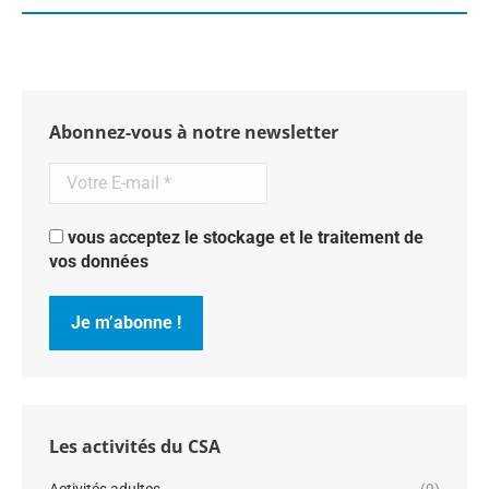
Abonnez-vous à notre newsletter
vous acceptez le stockage et le traitement de
vos données
Les activités du CSA