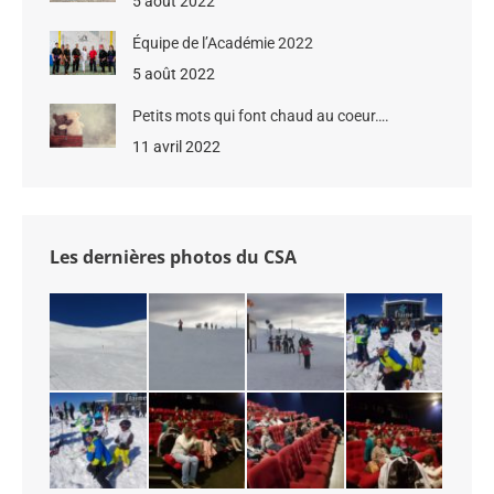
5 août 2022
Équipe de l’Académie 2022
5 août 2022
Petits mots qui font chaud au coeur….
11 avril 2022
Les dernières photos du CSA