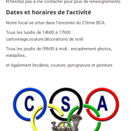
N’hésitez pas à me contacter pour plus de renseignements.
Dates et horaires de l’activité
Notre local se situe dans l’enceinte du 27ème BCA.
Tous les lundis de 14h00 à 17h00 :
cartonnage,couture,décorations de noël
Tous les jeudis de 09h00 à midi : encadrement photos,
médailles…
et également broderie, couture, pyrogravure et peinture.