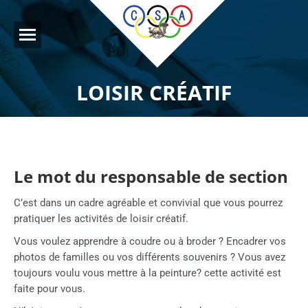
LOISIR CRÉATIF
Le mot du responsable de section
C’est dans un cadre agréable et convivial que vous pourrez
pratiquer les activités de loisir créatif.
Vous voulez apprendre à coudre ou à broder ? Encadrer vos
photos de familles ou vos différents souvenirs ? Vous avez
toujours voulu vous mettre à la peinture? cette activité est
faite pour vous.