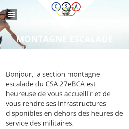
MONTAGNE ESCALADE
Bonjour, la section montagne
escalade du CSA 27eBCA est
heureuse de vous accueillir et de
vous rendre ses infrastructures
disponibles en dehors des heures de
service des militaires.