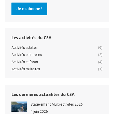
Les activités du CSA
Activités adultes
(9)
Activités culturelles
(2)
Activités enfants
(4)
Activités militaires
(1)
Les dernières actualités du CSA
Stage enfant Multi-activités 2026
4 juin 2026