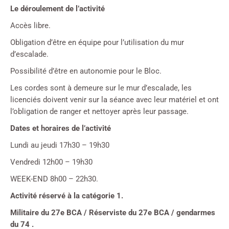
Le déroulement de l’activité
Accès libre.
Obligation d’être en équipe pour l’utilisation du mur
d’escalade.
Possibilité d’être en autonomie pour le Bloc.
Les cordes sont à demeure sur le mur d’escalade, les
licenciés doivent venir sur la séance avec leur matériel et ont
l’obligation de ranger et nettoyer après leur passage.
Dates et horaires de l’activité
Lundi au jeudi 17h30 – 19h30
Vendredi 12h00 – 19h30
WEEK-END 8h00 – 22h30.
Activité réservé à la catégorie 1.
Militaire du 27e BCA / Réserviste du 27e BCA / gendarmes
du 74 .