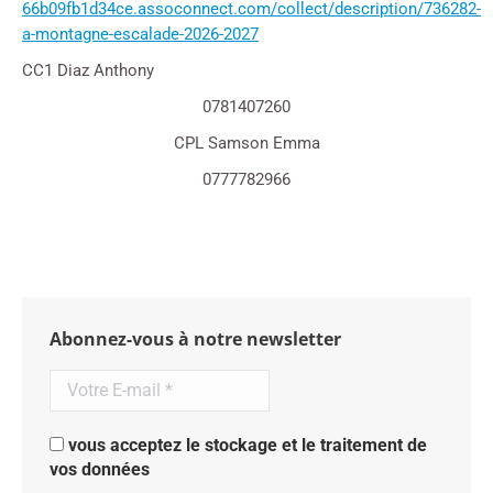
66b09fb1d34ce.assoconnect.com/collect/description/736282-
a-montagne-escalade-2026-2027
CC1 Diaz Anthony
0781407260
CPL Samson Emma
0777782966
Abonnez-vous à notre newsletter
vous acceptez le stockage et le traitement de
vos données