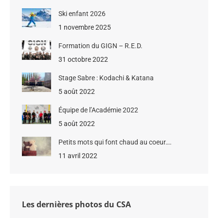
Ski enfant 2026
1 novembre 2025
Formation du GIGN – R.E.D.
31 octobre 2022
Stage Sabre : Kodachi & Katana
5 août 2022
Équipe de l’Académie 2022
5 août 2022
Petits mots qui font chaud au coeur….
11 avril 2022
Les dernières photos du CSA