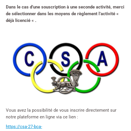
Dans le cas d’une souscription à une seconde activité, merci
de sélectionner dans les moyens de règlement l’activité «
déjà licencié « .
Vous avez la possibilité de vous inscrire directement sur
notre plateforme en ligne via ce lien :
https://csa-27-bca-