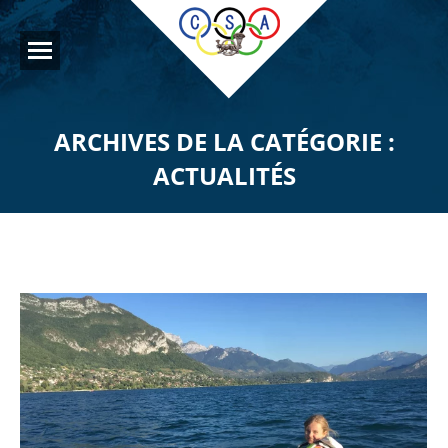
ARCHIVES DE LA CATÉGORIE :
ACTUALITÉS