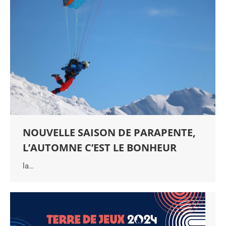
NOUVELLE SAISON DE PARAPENTE,
L’AUTOMNE C’EST LE BONHEUR
la…