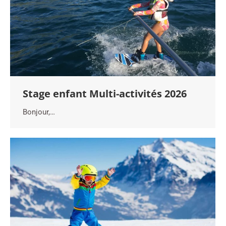
Stage enfant Multi-activités 2026
Bonjour,…