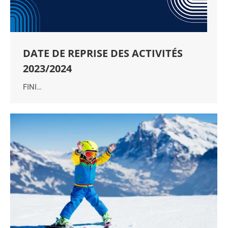
DATE DE REPRISE DES ACTIVITÉS
2023/2024
FINI…