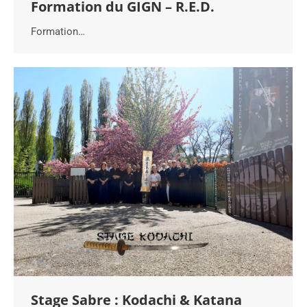
Formation du GIGN – R.E.D.
Formation…
Stage Sabre : Kodachi & Katana