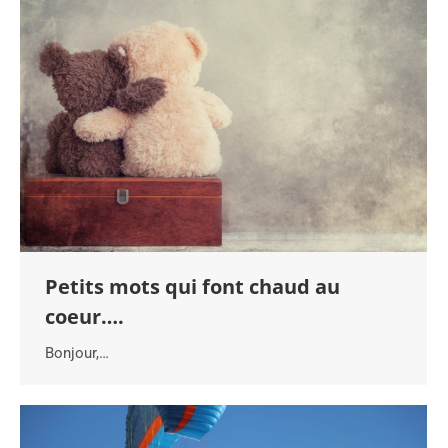
Petits mots qui font chaud au
coeur….
Bonjour,…