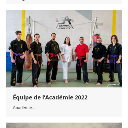
Équipe de l’Académie 2022
Académie…