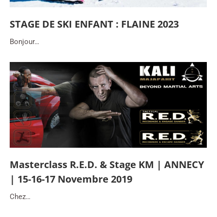
STAGE DE SKI ENFANT : FLAINE 2023
Bonjour…
Masterclass R.E.D. & Stage KM | ANNECY
| 15-16-17 Novembre 2019
Chez…