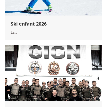
Ski enfant 2026
La…